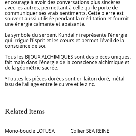
encourage à avoir des conversations plus sincères
avec les autres, permettant à celle qui le porte de
communiquer ses vrais sentiments. Cette pierre est
souvent aussi utilisée pendant la méditation et fournit
une énergie calmante et apaisante.
Le symbole du serpent Kundalini représente l’énergie
qui irrigue l’Esprit et les cœurs et permet l’éveil de la
conscience de soi.
Tous les BIJOUX ALCHIMIQUES sont des pièces uniques,
fait main dans l'énergie de la conscience alchimique et
de la géométrie sacrée.
*Toutes les pièces dorées sont en laiton doré, métal
issu de l’alliage entre le cuivre et le zinc.
Related items
Mono-boucle LOTUSA
Collier SEA REINE