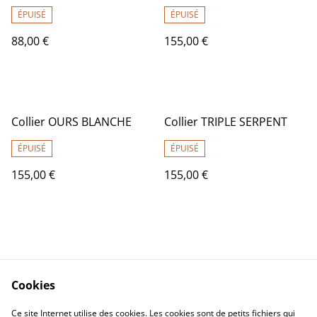
ÉPUISÉ
ÉPUISÉ
88,00 €
155,00 €
Collier OURS BLANCHE
Collier TRIPLE SERPENT
ÉPUISÉ
ÉPUISÉ
155,00 €
155,00 €
Cookies
Contact Us
Legal Terms
Ce site Internet utilise des cookies. Les cookies sont de petits fichiers qui