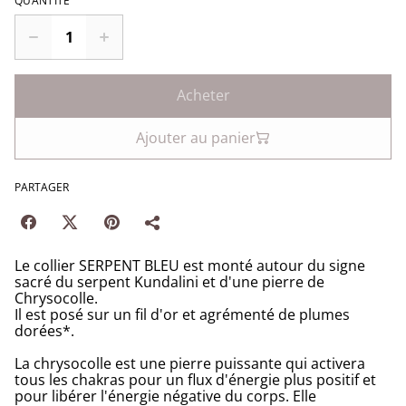
QUANTITÉ
Acheter
Ajouter au panier
PARTAGER
Le collier SERPENT BLEU est monté autour du signe
sacré du serpent Kundalini et d'une pierre de
Chrysocolle.
Il est posé sur un fil d'or et agrémenté de plumes
dorées*.
La chrysocolle est une pierre puissante qui activera
tous les chakras pour un flux d'énergie plus positif et
pour libérer l'énergie négative du corps. Elle