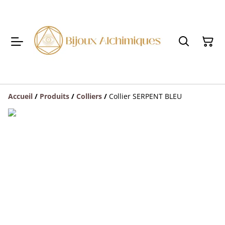
Accueil
/
Produits
/
Colliers
/
Collier SERPENT BLEU