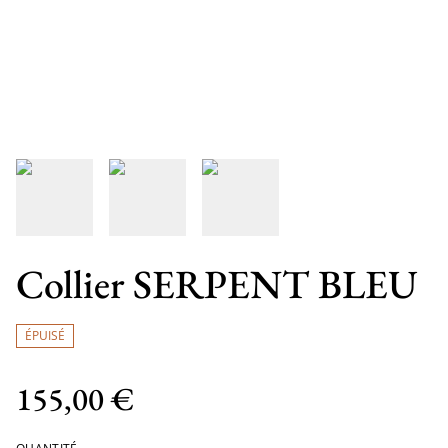
Collier SERPENT BLEU
ÉPUISÉ
155,00 €