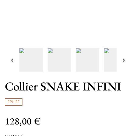
Collier SNAKE INFINI
ÉPUISÉ
128,00 €