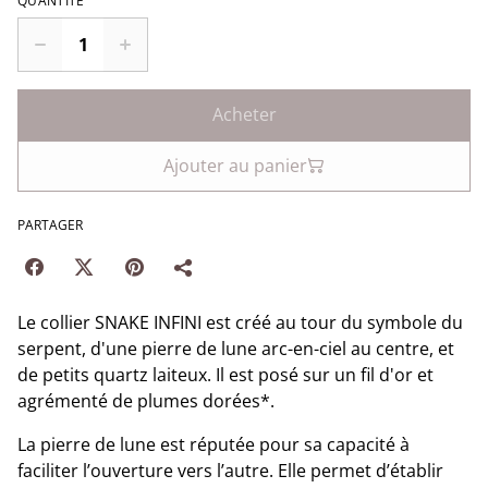
QUANTITÉ
Acheter
Ajouter au panier
PARTAGER
Le collier SNAKE INFINI est créé au tour du symbole du
serpent, d'une pierre de lune arc-en-ciel au centre, et
de petits quartz laiteux. Il est posé sur un fil d'or et
agrémenté de plumes dorées*.
La pierre de lune est réputée pour sa capacité à
faciliter l’ouverture vers l’autre. Elle permet d’établir