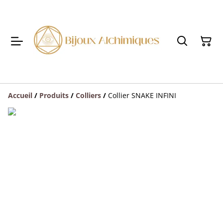
Accueil
/
Produits
/
Colliers
/
Collier SNAKE INFINI