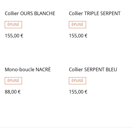
Collier OURS BLANCHE
Collier TRIPLE SERPENT
ÉPUISÉ
ÉPUISÉ
155,00 €
155,00 €
Mono-boucle NACRÉ
Collier SERPENT BLEU
ÉPUISÉ
ÉPUISÉ
88,00 €
155,00 €