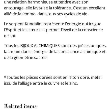
une relation harmonieuse et tendre avec son
entourage, elle favorise la tolérance. C’est un excellent
allié de la femme, dans tous ses cycles de vie.
Le serpent Kundalini représente l’énergie qui irrigue
l’Esprit et les cœurs et permet l’éveil de la conscience
de soi.
Tous les BIJOUX ALCHIMIQUES sont des pièces uniques,
fait main dans l'énergie de la conscience alchimique et
de la géométrie sacrée.
*Toutes les pièces dorées sont en laiton doré, métal
issu de l’alliage entre le cuivre et le zinc.
Related items