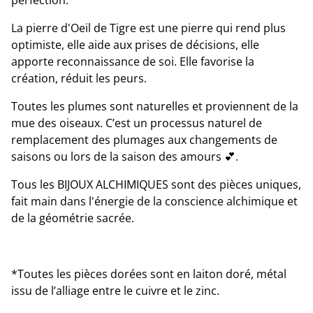
La pierre d'Oeil de Tigre est une pierre qui rend plus
optimiste, elle aide aux prises de décisions, elle
apporte reconnaissance de soi. Elle favorise la
création, réduit les peurs.
Toutes les plumes sont naturelles et proviennent de la
mue des oiseaux. C’est un processus naturel de
remplacement des plumages aux changements de
saisons ou lors de la saison des amours 💕.
Tous les BIJOUX ALCHIMIQUES sont des pièces uniques,
fait main dans l'énergie de la conscience alchimique et
de la géométrie sacrée.
*Toutes les pièces dorées sont en laiton doré, métal
issu de l’alliage entre le cuivre et le zinc.