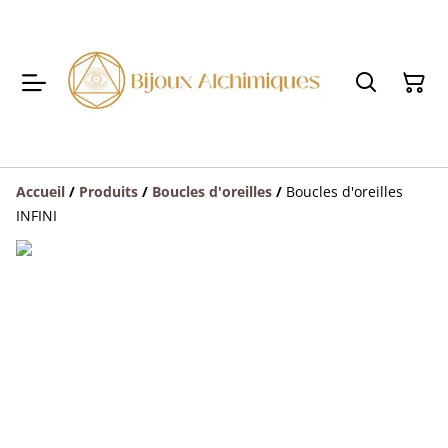
Accueil
/
Produits
/
Boucles d'oreilles
/
Boucles d'oreilles
INFINI