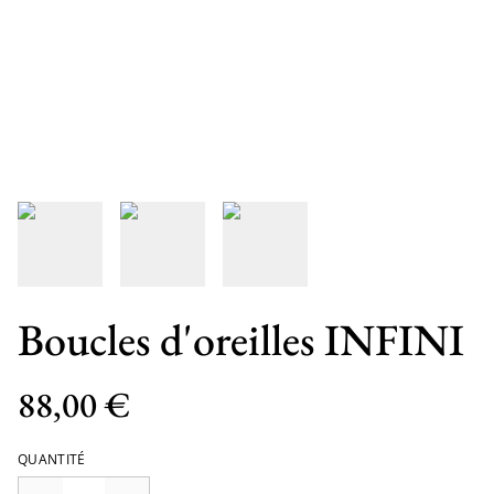
Boucles d'oreilles INFINI
88,00 €
QUANTITÉ