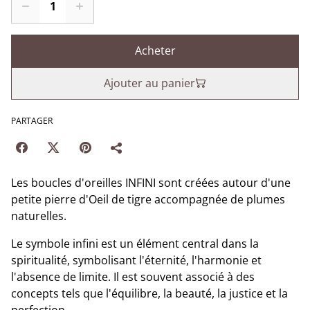
Acheter
Ajouter au panier
PARTAGER
Les boucles d'oreilles INFINI sont créées autour d'une
petite pierre d'Oeil de tigre accompagnée de plumes
naturelles.
Le symbole infini est un élément central dans la
spiritualité, symbolisant l'éternité, l'harmonie et
l'absence de limite. Il est souvent associé à des
concepts tels que l'équilibre, la beauté, la justice et la
perfection.